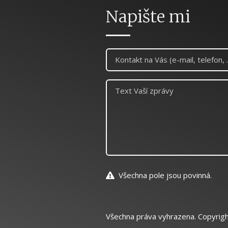
Napište mi
Všechna pole jsou povinná.
Všechna práva vyhrazena. Copyrig